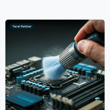
Yerel Rehber