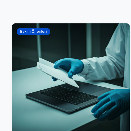
Bakım Önerileri