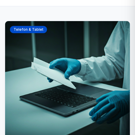
Telefon & Tablet