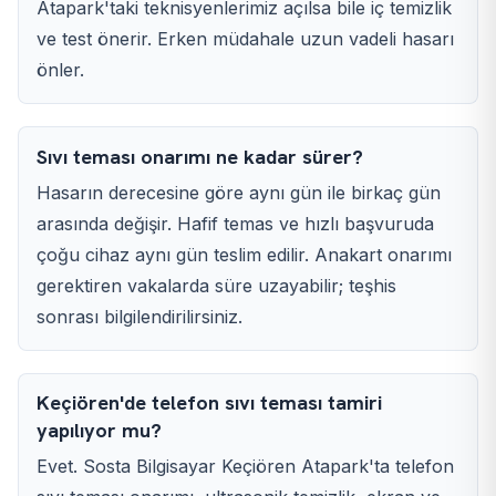
Atapark'taki teknisyenlerimiz açılsa bile iç temizlik
ve test önerir. Erken müdahale uzun vadeli hasarı
önler.
Sıvı teması onarımı ne kadar sürer?
Hasarın derecesine göre aynı gün ile birkaç gün
arasında değişir. Hafif temas ve hızlı başvuruda
çoğu cihaz aynı gün teslim edilir. Anakart onarımı
gerektiren vakalarda süre uzayabilir; teşhis
sonrası bilgilendirilirsiniz.
Keçiören'de telefon sıvı teması tamiri
yapılıyor mu?
Evet. Sosta Bilgisayar Keçiören Atapark'ta telefon