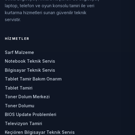
laptop, telefon ve oyun konsolu tamiri ile veri
kurtarma hizmetleri sunan güvenilir teknik
servistir.
HIZMETLER
Sarf Malzeme
Notebook Teknik Servis
Bilgisayar Teknik Servis
Tablet Tamir Bakım Onarım
Tablet Tamiri
Toner Dolum Merkezi
Toner Dolumu
BIOS Update Problemleri
Televizyon Tamiri
Keçiören Bilgisayar Teknik Servis