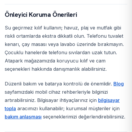
Önleyici Koruma Önerileri
Su geçirmez kılıf kullanın; havuz, plaj ve mutfak gibi
riskli ortamlarda ekstra dikkatli olun. Telefonu tuvalet
kenarı, çay masası veya lavabo üzerinde bırakmayın.
Çocuklu hanelerde telefonu sıvılardan uzak tutun.
Atapark mağazamızda koruyucu kılıf ve cam
seçenekleri hakkında danışmanlık alabilirsiniz.
Düzenli bakım ve batarya kontrolü de önemlidir.
Blog
sayfamızdaki mobil cihaz rehberleriyle bilginizi
artırabilirsiniz. Bilgisayar ihtiyaçlarınız için
bilgisayar
topla
aracımızı kullanabilir; kurumsal müşteriler için
bakım anlaşması
seçeneklerimizi değerlendirebilirsiniz.