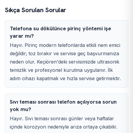
Sıkça Sorulan Sorular
Telefona su dökülünce pirinç yöntemi işe
yarar mı?
Hayır. Pirinç modern telefonlarda etkili nem emici
değildir; toz bırakır ve servise geç başvurmanıza
neden olur. Keçiören'deki servisimizde ultrasonik
temizlik ve profesyonel kurutma uygulanır. İlk
adım cihazı kapatmak ve hızla servise getirmektir.
Sıvı teması sonrası telefon açılıyorsa sorun
yok mu?
Hayır. Sıvı teması sonrası günler veya haftalar
içinde korozyon nedeniyle arıza ortaya çıkabilir.