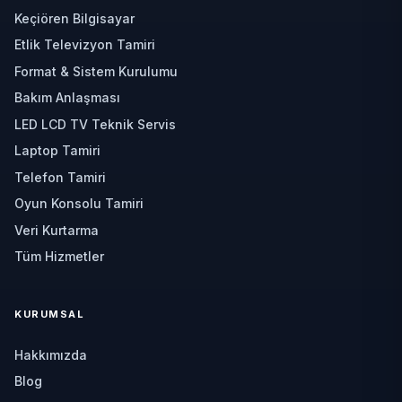
Keçiören Bilgisayar
Etlik Televizyon Tamiri
Format & Sistem Kurulumu
Bakım Anlaşması
LED LCD TV Teknik Servis
Laptop Tamiri
Telefon Tamiri
Oyun Konsolu Tamiri
Veri Kurtarma
Tüm Hizmetler
KURUMSAL
Hakkımızda
Blog